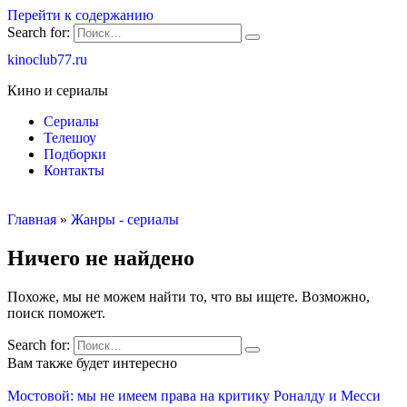
Перейти к содержанию
Search for:
kinoclub77.ru
Кино и сериалы
Сериалы
Телешоу
Подборки
Контакты
Главная
»
Жанры - сериалы
Ничего не найдено
Похоже, мы не можем найти то, что вы ищете. Возможно,
поиск поможет.
Search for:
Вам также будет интересно
Мостовой: мы не имеем права на критику Роналду и Месси