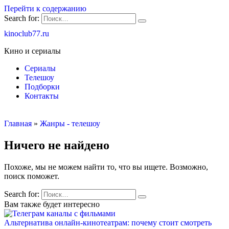
Перейти к содержанию
Search for:
kinoclub77.ru
Кино и сериалы
Сериалы
Телешоу
Подборки
Контакты
Главная
»
Жанры - телешоу
Ничего не найдено
Похоже, мы не можем найти то, что вы ищете. Возможно,
поиск поможет.
Search for:
Вам также будет интересно
Альтернатива онлайн-кинотеатрам: почему стоит смотреть