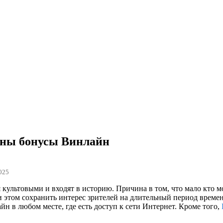
жны бонусы Винлайн
025
 культовыми и входят в историю. Причина в том, что мало кто 
 этом сохранить интерес зрителей на длительный период времен
йн в любом месте, где есть доступ к сети Интернет. Кроме того,