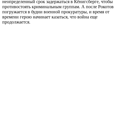
неопределенный срок задержаться в Кёнигсберге, чтобы
противостоять криминальным группам. А после Рокотов
погружается в будни военной прокуратуры, и время от
времени герою начинает казаться, что война еще
продолжается.