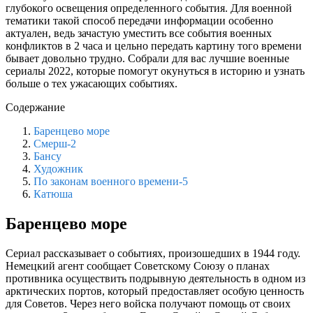
глубокого освещения определенного события. Для военной
тематики такой способ передачи информации особенно
актуален, ведь зачастую уместить все события военных
конфликтов в 2 часа и цельно передать картину того времени
бывает довольно трудно. Собрали для вас лучшие военные
сериалы 2022, которые помогут окунуться в историю и узнать
больше о тех ужасающих событиях.
Содержание
Баренцево море
Смерш-2
Бансу
Художник
По законам военного времени-5
Катюша
Баренцево море
Сериал рассказывает о событиях, произошедших в 1944 году.
Немецкий агент сообщает Советскому Союзу о планах
противника осуществить подрывную деятельность в одном из
арктических портов, который предоставляет особую ценность
для Советов. Через него войска получают помощь от своих